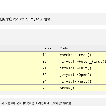
据库密码不对; 2、mysql未启动。
Line
Code
14
checkredirect()
324
jzmysql->Fetch_First(
211
jzmysql->Init()
62
jzmysql->Open()
94
jzmysql->halt()
76
break()
出错信息详细记录, 由此给您带来的访问不便我们深感歉意.