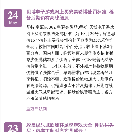
24
贝博电子游戏网上买彩票赌博处罚标准_棉
价后期仍有高涨能源
May
坚持 皇冠hg86a 皇冠会员登3手机 贝博电子游戏
网上买彩票赌博处罚标准_ 为止8月20号，好意思
棉15个棉花主要教会州棉花优良率为33%乐鱼炸
金花，较旧年同时高2个百分点，较上周下落3个
百分点。国内方面，临频年度末期优质皮棉渐渐
减少但抛储加多了供给，全体上供应端暂无法给
棉价带来进一步利好初始，不外减产和抢收预期
仍提供了强撑合手。卑鄙需求仍未出现显著的旺
季特征，初始不彊。近期棉价波幅加大，后期仍
有高涨能源。仍需温雅宏不雅及抛储，后期连续
温雅天气及卑鄙需求。棉纱价钱暂稳为主，各方
不雅望情感均有所
皇冠导航网
23
彩票娱乐城欧洲杯足球游戏大全_闲适买买
买：内存主频时序齐是浮云！