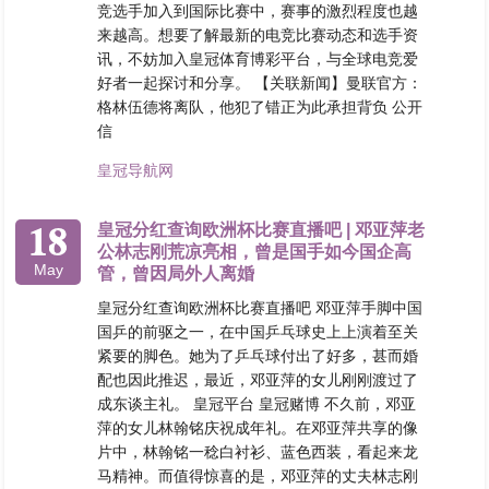
竞选手加入到国际比赛中，赛事的激烈程度也越
来越高。想要了解最新的电竞比赛动态和选手资
讯，不妨加入皇冠体育博彩平台，与全球电竞爱
好者一起探讨和分享。 【关联新闻】曼联官方：
格林伍德将离队，他犯了错正为此承担背负 公开
信
皇冠导航网
18
皇冠分红查询欧洲杯比赛直播吧 | 邓亚萍老
公林志刚荒凉亮相，曾是国手如今国企高
May
管，曾因局外人离婚
皇冠分红查询欧洲杯比赛直播吧 邓亚萍手脚中国
国乒的前驱之一，在中国乒乓球史上上演着至关
紧要的脚色。她为了乒乓球付出了好多，甚而婚
配也因此推迟，最近，邓亚萍的女儿刚刚渡过了
成东谈主礼。 皇冠平台 皇冠赌博 不久前，邓亚
萍的女儿林翰铭庆祝成年礼。在邓亚萍共享的像
片中，林翰铭一稔白衬衫、蓝色西装，看起来龙
马精神。而值得惊喜的是，邓亚萍的丈夫林志刚