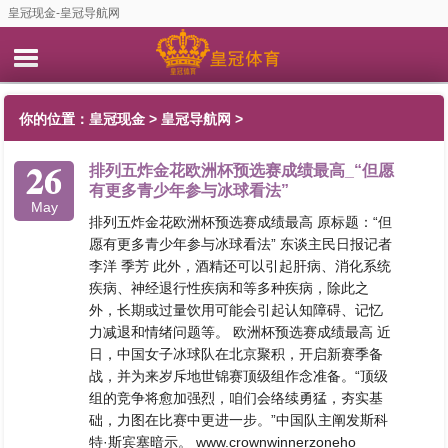
皇冠现金-皇冠导航网
你的位置：
皇冠现金
>
皇冠导航网
>
26
排列五炸金花欧洲杯预选赛成绩最高_“但愿
有更多青少年参与冰球看法”
May
排列五炸金花欧洲杯预选赛成绩最高 原标题：“但
愿有更多青少年参与冰球看法” 东谈主民日报记者
李洋 季芳 此外，酒精还可以引起肝病、消化系统
疾病、神经退行性疾病和等多种疾病，除此之
外，长期或过量饮用可能会引起认知障碍、记忆
力减退和情绪问题等。 欧洲杯预选赛成绩最高 近
日，中国女子冰球队在北京聚积，开启新赛季备
战，并为来岁斥地世锦赛顶级组作念准备。“顶级
组的竞争将愈加强烈，咱们会络续勇猛，夯实基
础，力图在比赛中更进一步。”中国队主阐发斯科
特·斯宾塞暗示。 www.crownwinnerzoneho