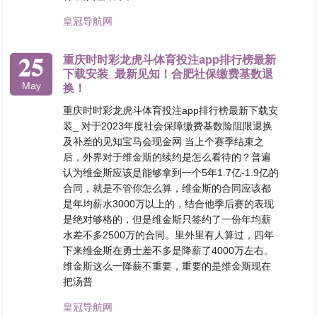
皇冠导航网
25
重庆时时彩龙虎斗体育投注app排行榜最新
下载安装_最新见知！合肥社保缴费基数退
May
换！
重庆时时彩龙虎斗体育投注app排行榜最新下载安
装_ 对于2023年度社会保障缴费基数险阻限退换
及补差的见知宝马会现金网 当上个赛季结束之
后，外界对于维金斯的续约是怎么看待的？普遍
认为维金斯应该是能够拿到一个5年1.7亿-1.9亿的
合同，就是不管你怎么算，维金斯的合同应该都
是年均薪水3000万以上的，结合他季后赛的表现
是绝对够格的，但是维金斯只签约了一份年均薪
水差不多2500万的合同。里外里有人算过，四年
下来维金斯在勇士差不多是降薪了4000万左右。
维金斯这么一降薪不重要，重要的是维金斯现在
把汤普
皇冠导航网